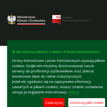
Deklaracja dostępności
🍪 Akceptacja plików Cookie i Polityki prywatności?
Strony internetowe Lasów Państwowych używają plików
cookies. Dzięki nim możemy dostosowywać nasze
serwisy do preferencji użytkowników oraz zbierać
anonimowe dane do celów statystycznych.
Jeżeli nie zgadzasz się na zapisywanie informacji
zawartych w plikach cookies, musisz zmienić ustawienia
swojej przeglądarki internetowej.
Więcej
Zaakceptuj
Dostosuj pliki cookie